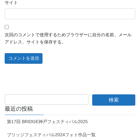
サイト
次回のコメントで使用するためブラウザーに自分の名前、メール
アドレス、サイトを保存する。
最近の投稿
第17回 BRIDGE神戸フェスティバル2025
ブリッジフェスティバル2024フォト作品一覧