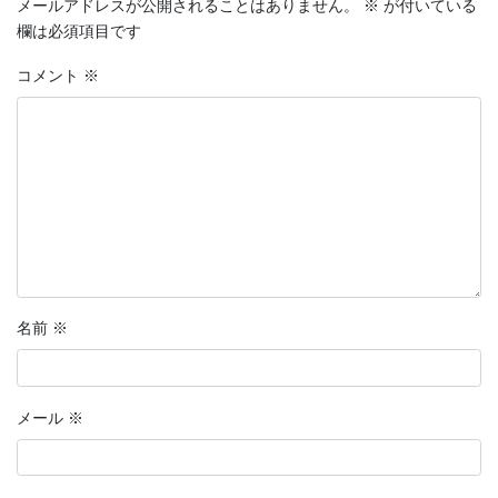
メールアドレスが公開されることはありません。
※
が付いている
欄は必須項目です
コメント
※
名前
※
メール
※