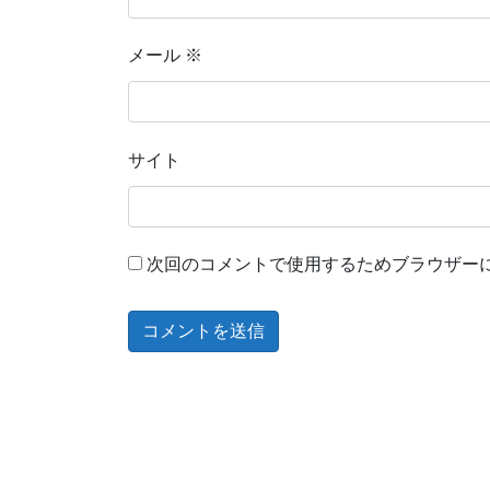
メール
※
サイト
次回のコメントで使用するためブラウザー