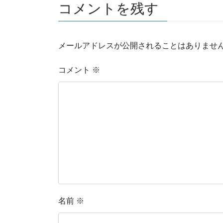
コメントを残す
メールアドレスが公開されることはありませ
コメント
※
名前
※