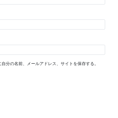
に自分の名前、メールアドレス、サイトを保存する。