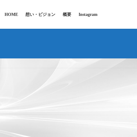
HOME
想い・ビジョン
概要
Instagram