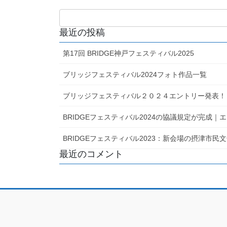
最近の投稿
第17回 BRIDGE神戸フェスティバル2025
ブリッジフェスティバル2024フォト作品一覧
ブリッジフェスティバル２０２４エントリー発表！
BRIDGEフェスティバル2024の協議規定が完成
BRIDGEフェスティバル2023：新会場の摂津市
最近のコメント