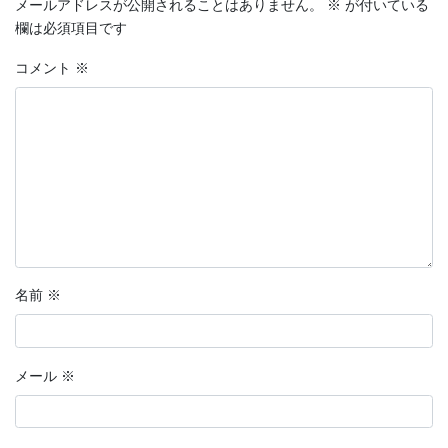
メールアドレスが公開されることはありません。
※
が付いている
欄は必須項目です
コメント
※
名前
※
メール
※