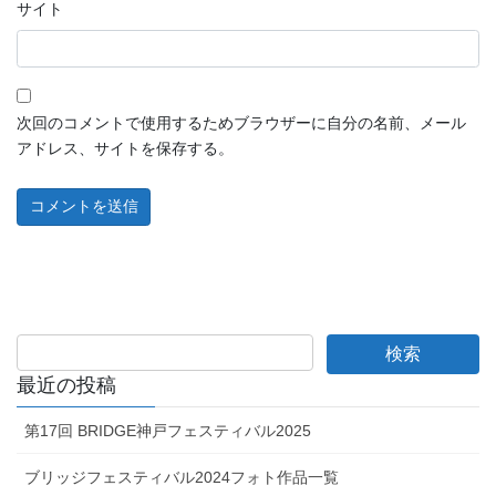
サイト
次回のコメントで使用するためブラウザーに自分の名前、メール
アドレス、サイトを保存する。
最近の投稿
第17回 BRIDGE神戸フェスティバル2025
ブリッジフェスティバル2024フォト作品一覧