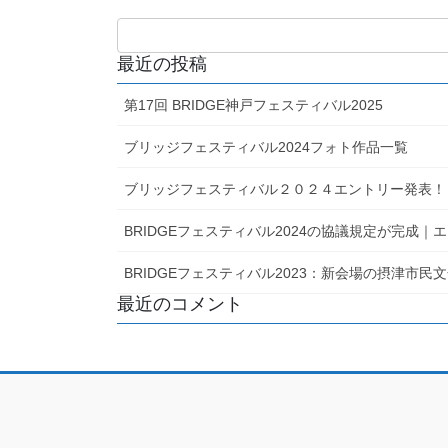
最近の投稿
第17回 BRIDGE神戸フェスティバル2025
ブリッジフェスティバル2024フォト作品一覧
ブリッジフェスティバル２０２４エントリー発表！
BRIDGEフェスティバル2024の協議規定が完成
BRIDGEフェスティバル2023：新会場の摂津市
最近のコメント