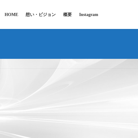
HOME
想い・ビジョン
概要
Instagram