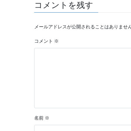
コメントを残す
メールアドレスが公開されることはありませ
コメント
※
名前
※