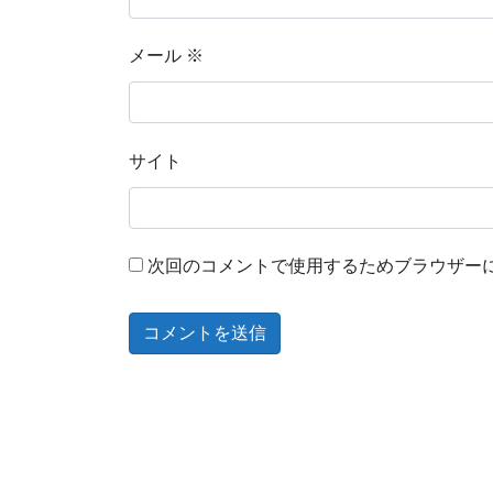
メール
※
サイト
次回のコメントで使用するためブラウザー