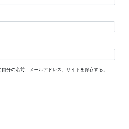
に自分の名前、メールアドレス、サイトを保存する。