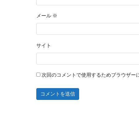
メール
※
サイト
次回のコメントで使用するためブラウザー