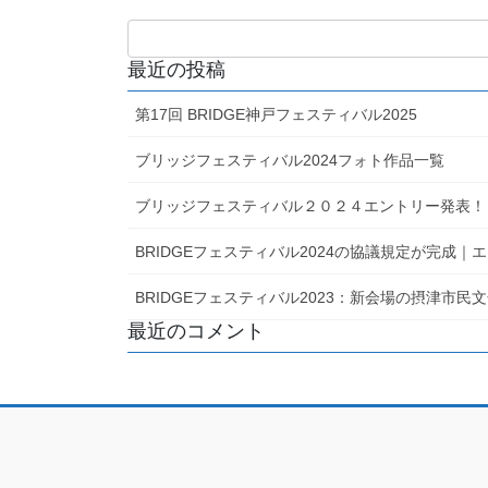
最近の投稿
第17回 BRIDGE神戸フェスティバル2025
ブリッジフェスティバル2024フォト作品一覧
ブリッジフェスティバル２０２４エントリー発表！
BRIDGEフェスティバル2024の協議規定が完成
BRIDGEフェスティバル2023：新会場の摂津市
最近のコメント