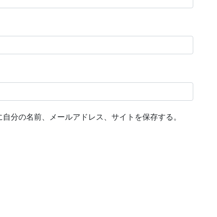
に自分の名前、メールアドレス、サイトを保存する。