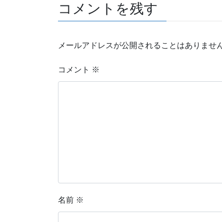
コメントを残す
メールアドレスが公開されることはありませ
コメント
※
名前
※