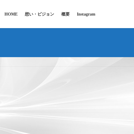
HOME
想い・ビジョン
概要
Instagram