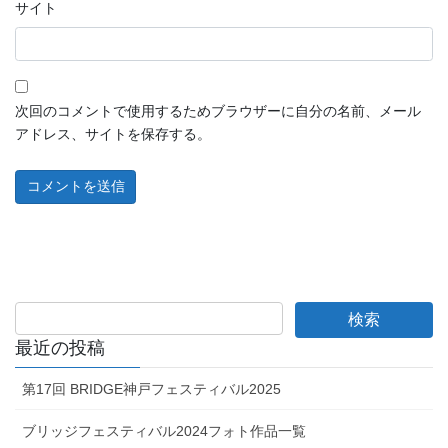
サイト
次回のコメントで使用するためブラウザーに自分の名前、メール
アドレス、サイトを保存する。
最近の投稿
第17回 BRIDGE神戸フェスティバル2025
ブリッジフェスティバル2024フォト作品一覧