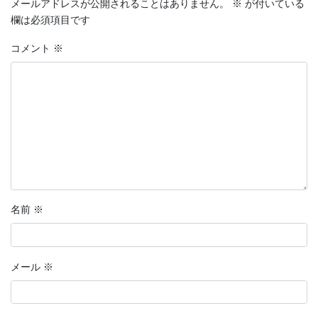
メールアドレスが公開されることはありません。
※
が付いている
欄は必須項目です
コメント
※
名前
※
メール
※