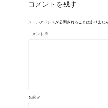
コメントを残す
メールアドレスが公開されることはありませ
コメント
※
名前
※