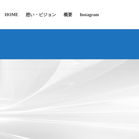
HOME
想い・ビジョン
概要
Instagram