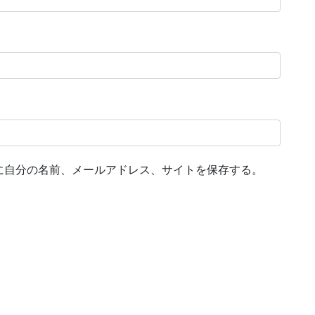
に自分の名前、メールアドレス、サイトを保存する。