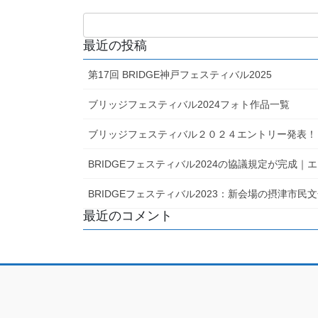
最近の投稿
第17回 BRIDGE神戸フェスティバル2025
ブリッジフェスティバル2024フォト作品一覧
ブリッジフェスティバル２０２４エントリー発表！
BRIDGEフェスティバル2024の協議規定が完成
BRIDGEフェスティバル2023：新会場の摂津市
最近のコメント