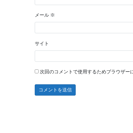
メール
※
サイト
次回のコメントで使用するためブラウザー