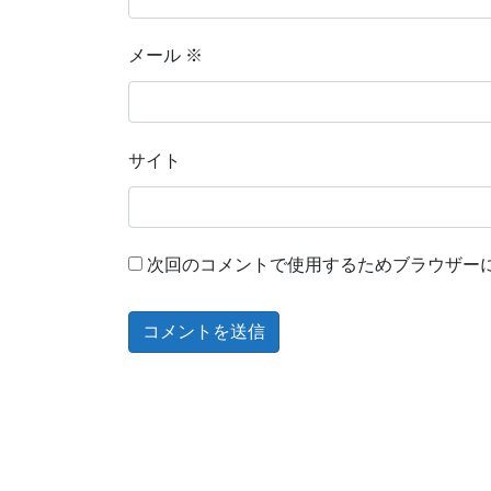
メール
※
サイト
次回のコメントで使用するためブラウザー