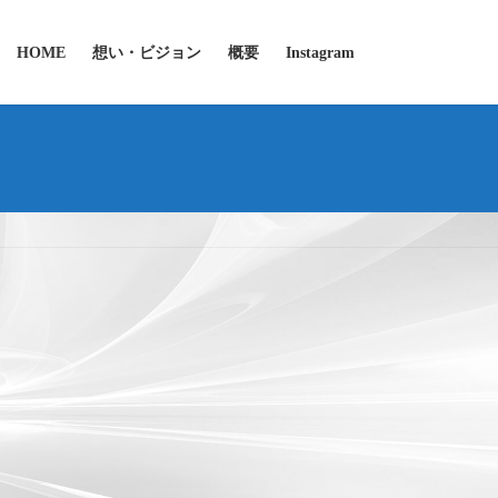
HOME
想い・ビジョン
概要
Instagram