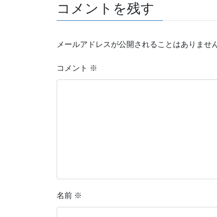
コメントを残す
メールアドレスが公開されることはありませ
コメント
※
名前
※