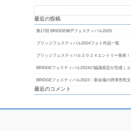
最近の投稿
第17回 BRIDGE神戸フェスティバル2025
ブリッジフェスティバル2024フォト作品一覧
ブリッジフェスティバル２０２４エントリー発表！
BRIDGEフェスティバル2024の協議規定が完成
BRIDGEフェスティバル2023：新会場の摂津市
最近のコメント