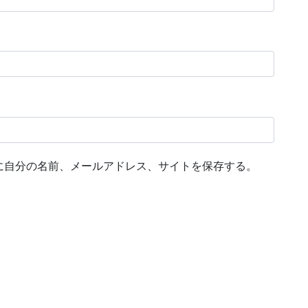
に自分の名前、メールアドレス、サイトを保存する。