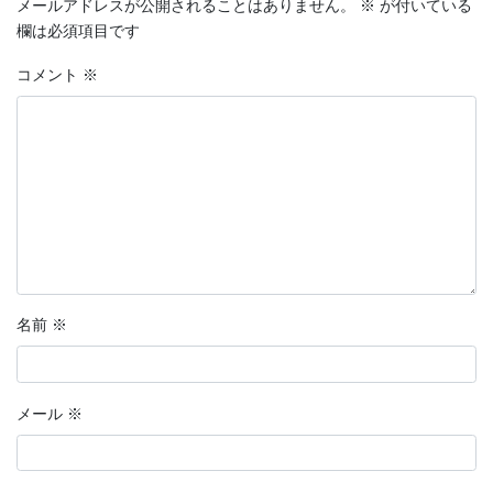
メールアドレスが公開されることはありません。
※
が付いている
欄は必須項目です
コメント
※
名前
※
メール
※