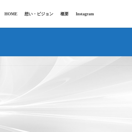
HOME
想い・ビジョン
概要
Instagram