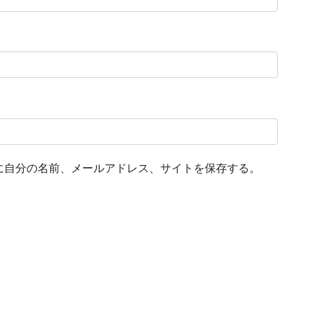
に自分の名前、メールアドレス、サイトを保存する。