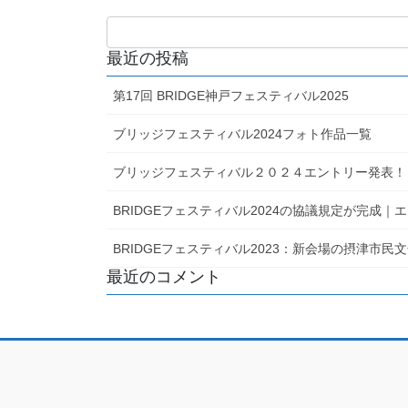
最近の投稿
第17回 BRIDGE神戸フェスティバル2025
ブリッジフェスティバル2024フォト作品一覧
ブリッジフェスティバル２０２４エントリー発表！
BRIDGEフェスティバル2024の協議規定が完成
BRIDGEフェスティバル2023：新会場の摂津市
最近のコメント