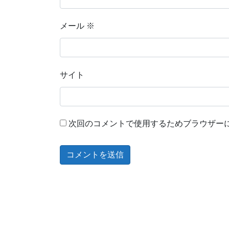
メール
※
サイト
次回のコメントで使用するためブラウザー