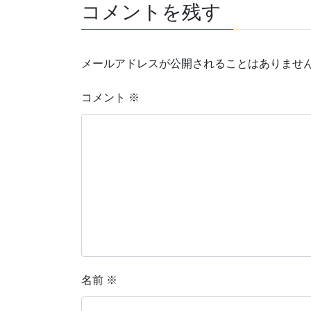
コメントを残す
メールアドレスが公開されることはありませ
コメント
※
名前
※