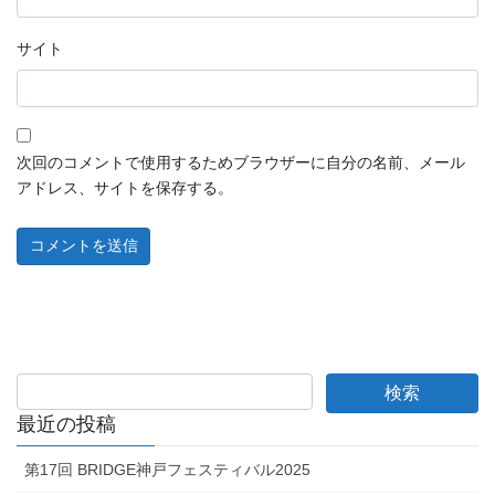
サイト
次回のコメントで使用するためブラウザーに自分の名前、メール
アドレス、サイトを保存する。
最近の投稿
第17回 BRIDGE神戸フェスティバル2025