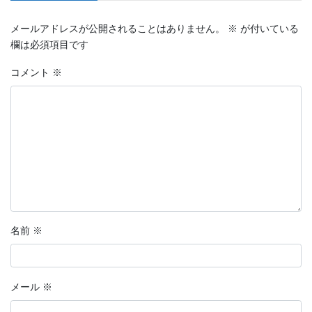
メールアドレスが公開されることはありません。
※
が付いている
欄は必須項目です
コメント
※
名前
※
メール
※