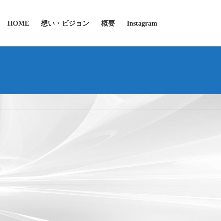
HOME
想い・ビジョン
概要
Instagram