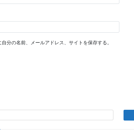
に自分の名前、メールアドレス、サイトを保存する。