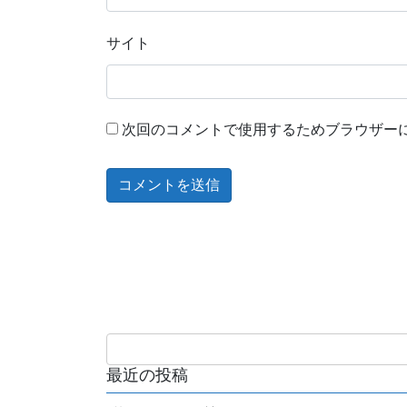
サイト
次回のコメントで使用するためブラウザー
最近の投稿