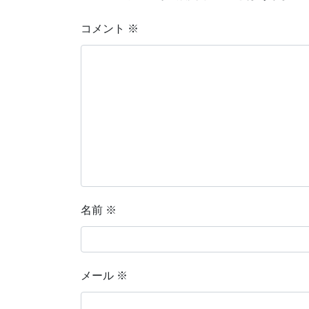
コメント
※
名前
※
メール
※