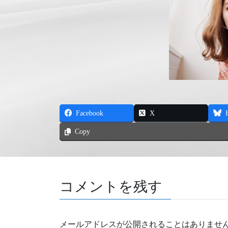
Facebook
X
Copy
コメントを残す
メールアドレスが公開されることはありませ