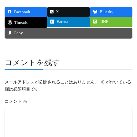
Facebook
X
Bluesky
Hatena
LINE
Threads
Copy
コメントを残す
メールアドレスが公開されることはありません。
※
が付いている
欄は必須項目です
コメント
※