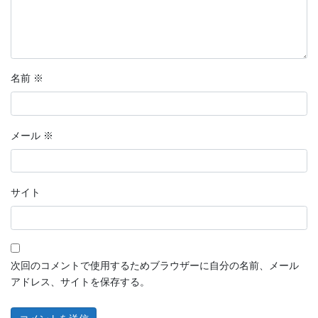
名前
※
メール
※
サイト
次回のコメントで使用するためブラウザーに自分の名前、メール
アドレス、サイトを保存する。