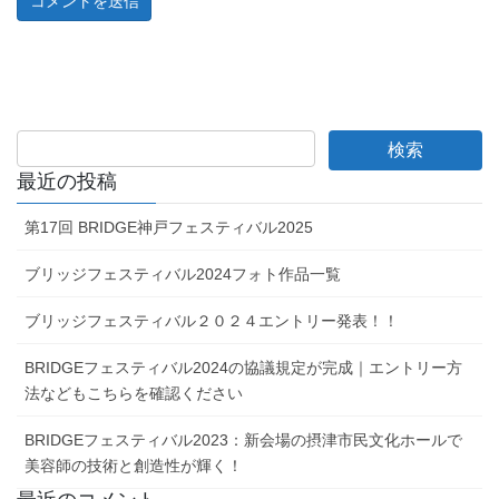
最近の投稿
第17回 BRIDGE神戸フェスティバル2025
ブリッジフェスティバル2024フォト作品一覧
ブリッジフェスティバル２０２４エントリー発表！！
BRIDGEフェスティバル2024の協議規定が完成｜エントリー方
法などもこちらを確認ください
BRIDGEフェスティバル2023：新会場の摂津市民文化ホールで
美容師の技術と創造性が輝く！