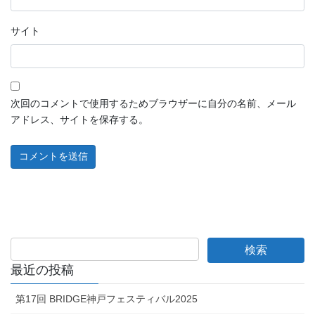
サイト
次回のコメントで使用するためブラウザーに自分の名前、メール
アドレス、サイトを保存する。
最近の投稿
第17回 BRIDGE神戸フェスティバル2025