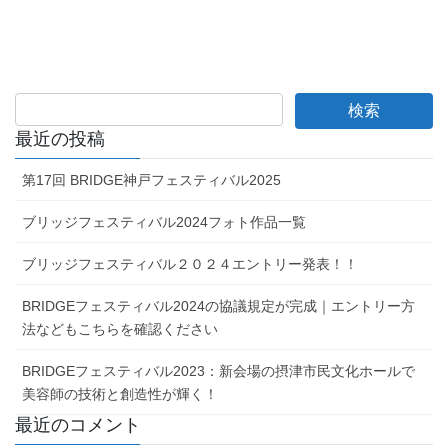
最近の投稿
第17回 BRIDGE神戸フェスティバル2025
ブリッジフェスティバル2024フォト作品一覧
ブリッジフェスティバル２０２４エントリー発表！！
BRIDGEフェスティバル2024の協議規定が完成｜エントリー方
法などもこちらを確認ください
BRIDGEフェスティバル2023：新会場の摂津市民文化ホールで
美容師の技術と創造性が輝く！
最近のコメント