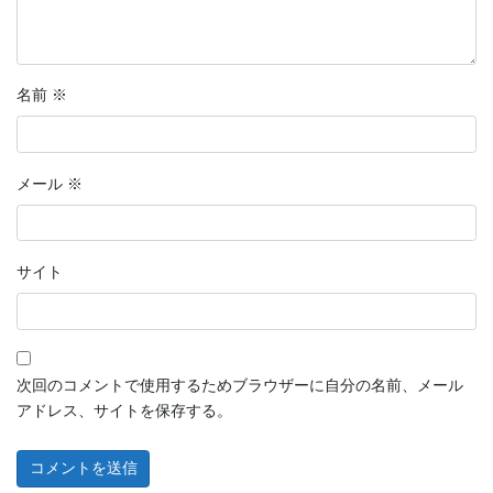
名前
※
メール
※
サイト
次回のコメントで使用するためブラウザーに自分の名前、メール
アドレス、サイトを保存する。