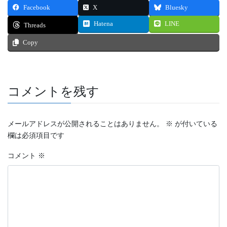
Facebook
X
Bluesky
Hatena
LINE
Threads
Copy
コメントを残す
メールアドレスが公開されることはありません。
※
が付いている
欄は必須項目です
コメント
※