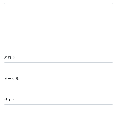
名前
※
メール
※
サイト