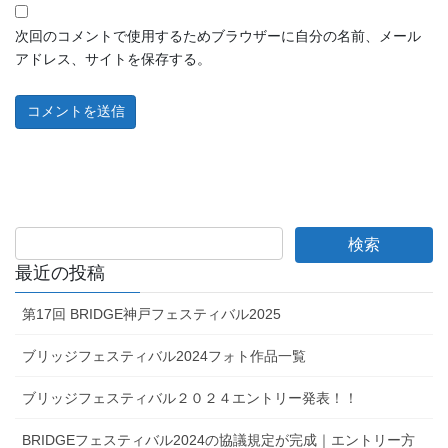
次回のコメントで使用するためブラウザーに自分の名前、メール
アドレス、サイトを保存する。
最近の投稿
第17回 BRIDGE神戸フェスティバル2025
ブリッジフェスティバル2024フォト作品一覧
ブリッジフェスティバル２０２４エントリー発表！！
BRIDGEフェスティバル2024の協議規定が完成｜エントリー方