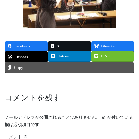
Facebook
X
Bluesky
Hatena
LINE
Threads
Copy
コメントを残す
メールアドレスが公開されることはありません。
※
が付いている
欄は必須項目です
コメント
※