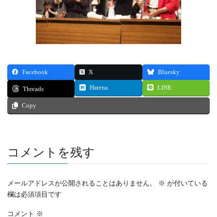
Facebook
X
Bluesky
Hatena
LINE
Threads
Copy
コメントを残す
メールアドレスが公開されることはありません。
※
が付いている
欄は必須項目です
コメント
※