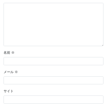
名前
※
メール
※
サイト