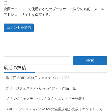
次回のコメントで使用するためブラウザーに自分の名前、メール
アドレス、サイトを保存する。
最近の投稿
第17回 BRIDGE神戸フェスティバル2025
ブリッジフェスティバル2024フォト作品一覧
ブリッジフェスティバル２０２４エントリー発表！！
BRIDGEフェスティバル2024の協議規定が完成｜エントリー方