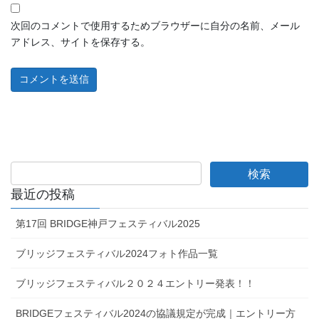
次回のコメントで使用するためブラウザーに自分の名前、メール
アドレス、サイトを保存する。
最近の投稿
第17回 BRIDGE神戸フェスティバル2025
ブリッジフェスティバル2024フォト作品一覧
ブリッジフェスティバル２０２４エントリー発表！！
BRIDGEフェスティバル2024の協議規定が完成｜エントリー方