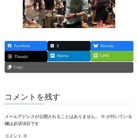
Facebook
X
Bluesky
Hatena
LINE
Threads
Copy
コメントを残す
メールアドレスが公開されることはありません。
※
が付いている
欄は必須項目です
コメント
※