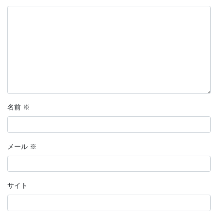
名前
※
メール
※
サイト