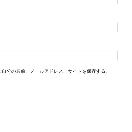
に自分の名前、メールアドレス、サイトを保存する。