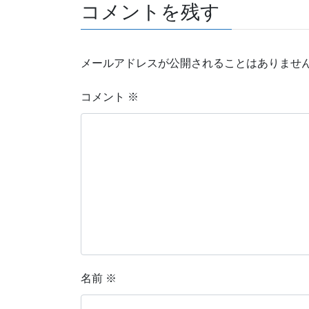
コメントを残す
メールアドレスが公開されることはありませ
コメント
※
名前
※