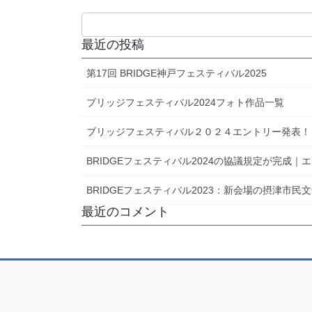
最近の投稿
第17回 BRIDGE神戸フェスティバル2025
ブリッジフェスティバル2024フォト作品一覧
ブリッジフェスティバル２０２４エントリー発表！
BRIDGEフェスティバル2024の協議規定が完成
BRIDGEフェスティバル2023：新会場の摂津市
最近のコメント