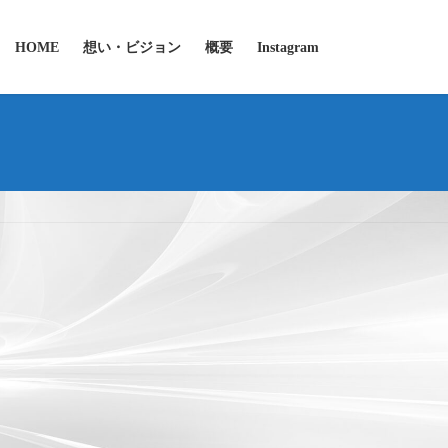
HOME
想い・ビジョン
概要
Instagram