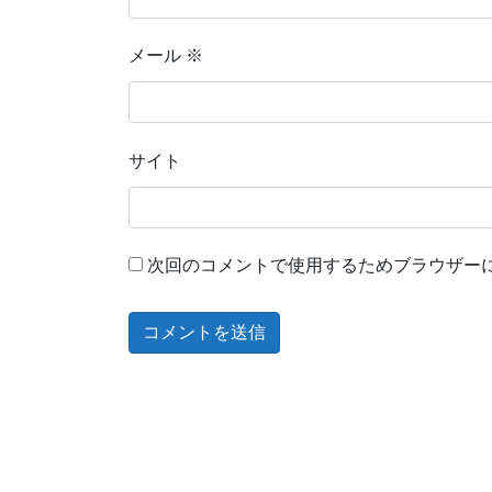
メール
※
サイト
次回のコメントで使用するためブラウザー