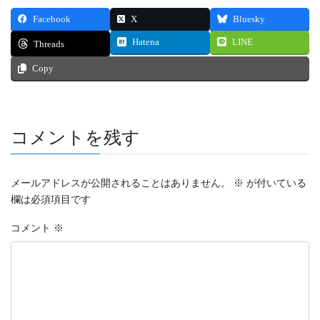
Facebook
X
Bluesky
Hatena
LINE
Threads
Copy
コメントを残す
メールアドレスが公開されることはありません。
※
が付いている
欄は必須項目です
コメント
※