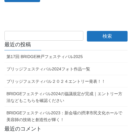
最近の投稿
第17回 BRIDGE神戸フェスティバル2025
ブリッジフェスティバル2024フォト作品一覧
ブリッジフェスティバル２０２４エントリー発表！！
BRIDGEフェスティバル2024の協議規定が完成｜エントリー方
法などもこちらを確認ください
BRIDGEフェスティバル2023：新会場の摂津市民文化ホールで
美容師の技術と創造性が輝く！
最近のコメント