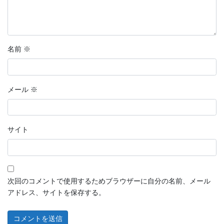
名前
※
メール
※
サイト
次回のコメントで使用するためブラウザーに自分の名前、メール
アドレス、サイトを保存する。