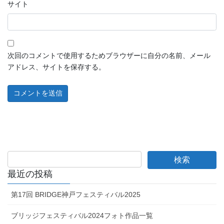
サイト
次回のコメントで使用するためブラウザーに自分の名前、メール
アドレス、サイトを保存する。
最近の投稿
第17回 BRIDGE神戸フェスティバル2025
ブリッジフェスティバル2024フォト作品一覧