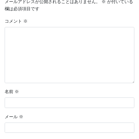
メールアドレスが公開されることはありません。
※
が付いている
欄は必須項目です
コメント
※
名前
※
メール
※