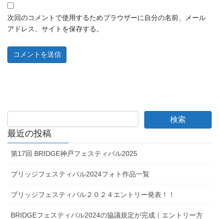
次回のコメントで使用するためブラウザーに自分の名前、メール
アドレス、サイトを保存する。
最近の投稿
第17回 BRIDGE神戸フェスティバル2025
ブリッジフェスティバル2024フォト作品一覧
ブリッジフェスティバル２０２４エントリー発表！！
BRIDGEフェスティバル2024の協議規定が完成｜エントリー方