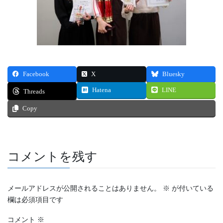
Facebook
X
Bluesky
Hatena
LINE
Threads
Copy
コメントを残す
メールアドレスが公開されることはありません。
※
が付いている
欄は必須項目です
コメント
※