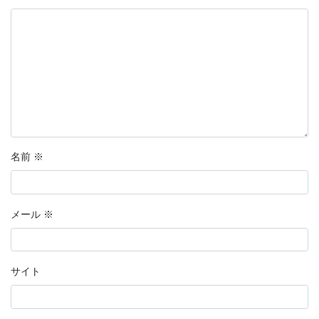
名前
※
メール
※
サイト