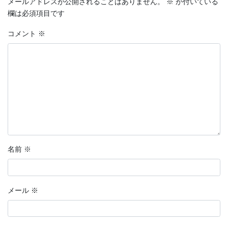
メールアドレスが公開されることはありません。
※
が付いている
欄は必須項目です
コメント
※
名前
※
メール
※