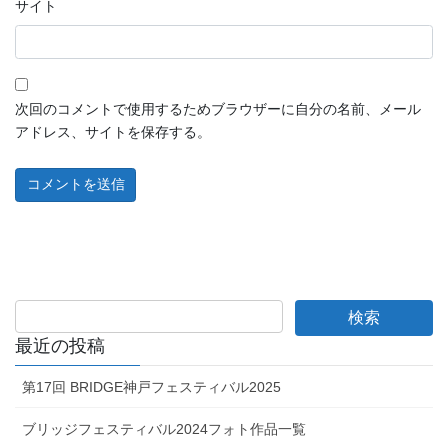
サイト
次回のコメントで使用するためブラウザーに自分の名前、メール
アドレス、サイトを保存する。
最近の投稿
第17回 BRIDGE神戸フェスティバル2025
ブリッジフェスティバル2024フォト作品一覧