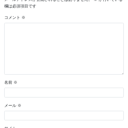
欄は必須項目です
コメント
※
名前
※
メール
※