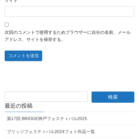
サイト
次回のコメントで使用するためブラウザーに自分の名前、メール
アドレス、サイトを保存する。
最近の投稿
第17回 BRIDGE神戸フェスティバル2025
ブリッジフェスティバル2024フォト作品一覧