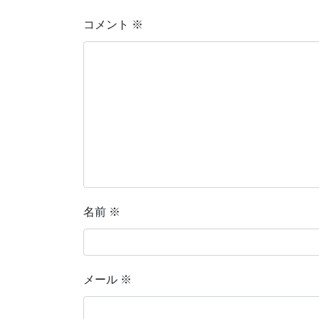
コメント
※
名前
※
メール
※