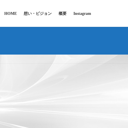
HOME
想い・ビジョン
概要
Instagram