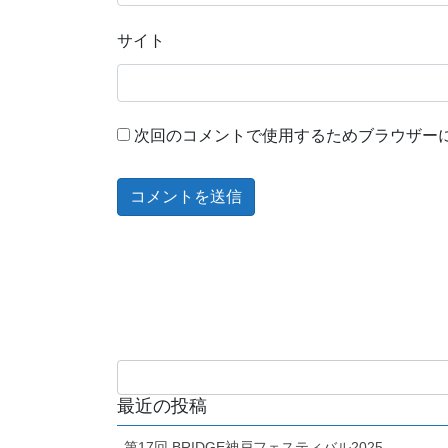
サイト
次回のコメントで使用するためブラウザー
最近の投稿
第17回 BRIDGE神戸フェスティバル2025