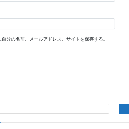
に自分の名前、メールアドレス、サイトを保存する。