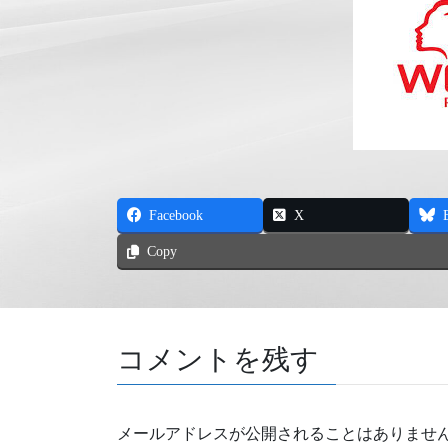
Facebook
X
Copy
コメントを残す
メールアドレスが公開されることはありませ