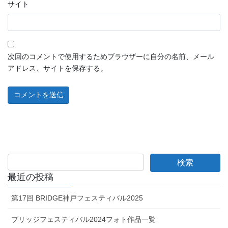
サイト
次回のコメントで使用するためブラウザーに自分の名前、メール
アドレス、サイトを保存する。
最近の投稿
第17回 BRIDGE神戸フェスティバル2025
ブリッジフェスティバル2024フォト作品一覧