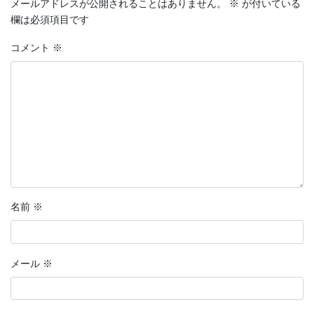
メールアドレスが公開されることはありません。
※
が付いている
欄は必須項目です
コメント
※
名前
※
メール
※