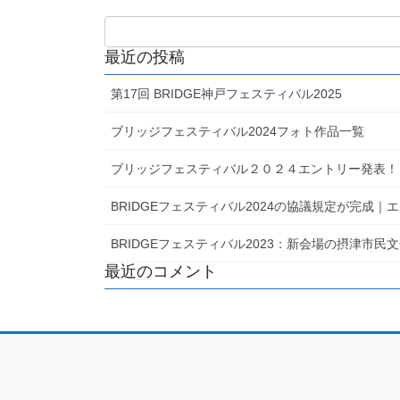
最近の投稿
第17回 BRIDGE神戸フェスティバル2025
ブリッジフェスティバル2024フォト作品一覧
ブリッジフェスティバル２０２４エントリー発表！
BRIDGEフェスティバル2024の協議規定が完成
BRIDGEフェスティバル2023：新会場の摂津市
最近のコメント