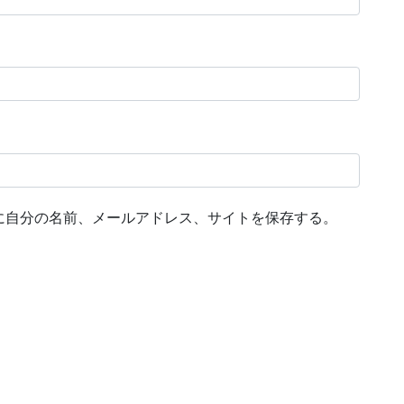
に自分の名前、メールアドレス、サイトを保存する。