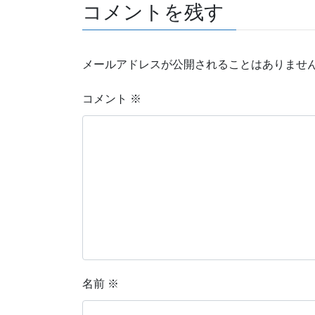
コメントを残す
メールアドレスが公開されることはありませ
コメント
※
名前
※