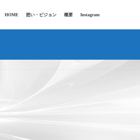
HOME
想い・ビジョン
概要
Instagram