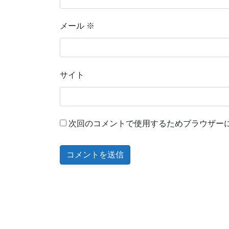
メール
※
サイト
次回のコメントで使用するためブラウザー