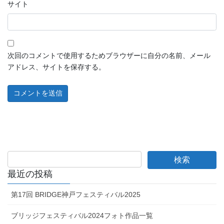
サイト
次回のコメントで使用するためブラウザーに自分の名前、メール
アドレス、サイトを保存する。
最近の投稿
第17回 BRIDGE神戸フェスティバル2025
ブリッジフェスティバル2024フォト作品一覧