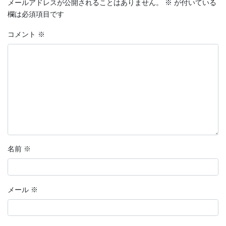
メールアドレスが公開されることはありません。
※
が付いている
欄は必須項目です
コメント
※
名前
※
メール
※