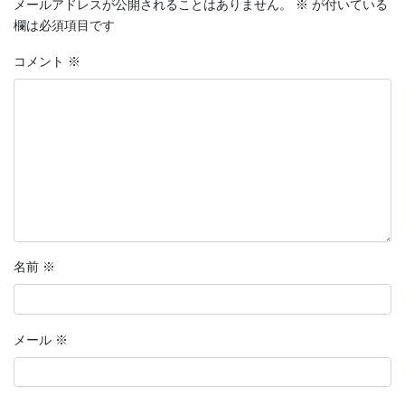
メールアドレスが公開されることはありません。
※
が付いている
欄は必須項目です
コメント
※
名前
※
メール
※