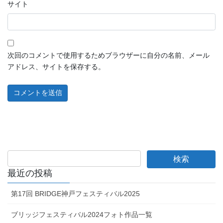
サイト
次回のコメントで使用するためブラウザーに自分の名前、メール
アドレス、サイトを保存する。
最近の投稿
第17回 BRIDGE神戸フェスティバル2025
ブリッジフェスティバル2024フォト作品一覧