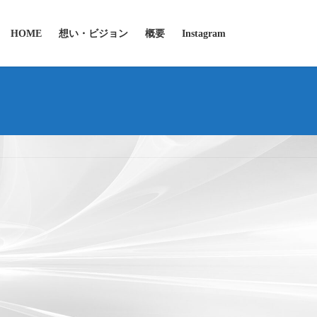
HOME
想い・ビジョン
概要
Instagram