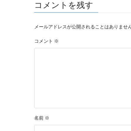
コメントを残す
メールアドレスが公開されることはありませ
コメント
※
名前
※