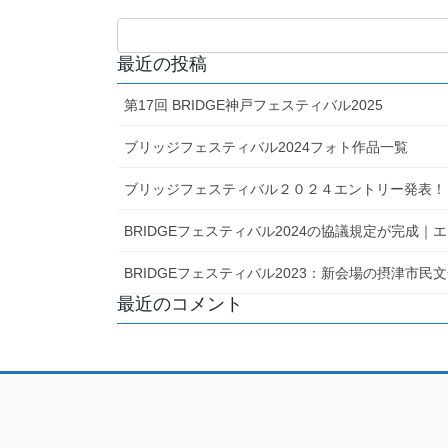
最近の投稿
第17回 BRIDGE神戸フェスティバル2025
ブリッジフェスティバル2024フォト作品一覧
ブリッジフェスティバル２０２４エントリー発表！
BRIDGEフェスティバル2024の協議規定が完成
BRIDGEフェスティバル2023：新会場の摂津市
最近のコメント