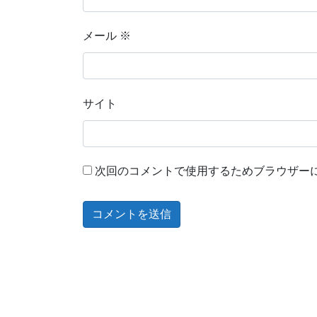
メール
※
サイト
次回のコメントで使用するためブラウザー