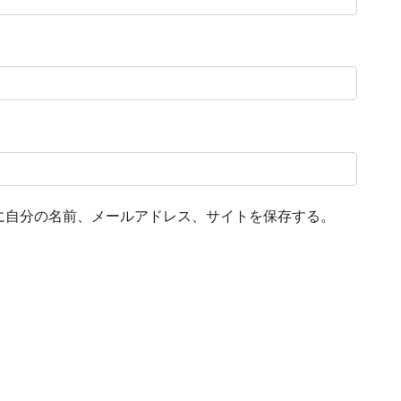
に自分の名前、メールアドレス、サイトを保存する。