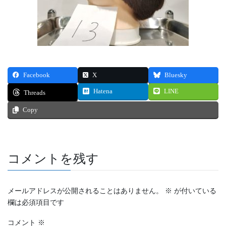
Facebook
X
Bluesky
Hatena
LINE
Threads
Copy
コメントを残す
メールアドレスが公開されることはありません。
※
が付いている
欄は必須項目です
コメント
※