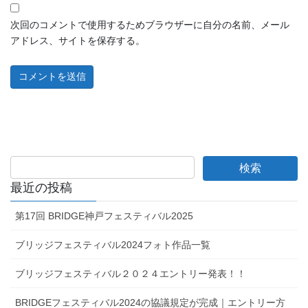
次回のコメントで使用するためブラウザーに自分の名前、メール
アドレス、サイトを保存する。
最近の投稿
第17回 BRIDGE神戸フェスティバル2025
ブリッジフェスティバル2024フォト作品一覧
ブリッジフェスティバル２０２４エントリー発表！！
BRIDGEフェスティバル2024の協議規定が完成｜エントリー方