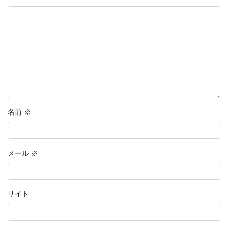
名前
※
メール
※
サイト