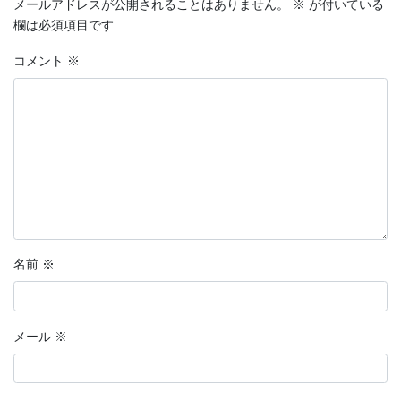
メールアドレスが公開されることはありません。
※
が付いている
欄は必須項目です
コメント
※
名前
※
メール
※