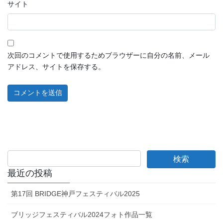
サイト
次回のコメントで使用するためブラウザーに自分の名前、メール
アドレス、サイトを保存する。
最近の投稿
第17回 BRIDGE神戸フェスティバル2025
ブリッジフェスティバル2024フォト作品一覧