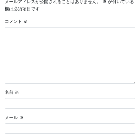
メールアドレスが公開されることはありません。
※
が付いている
欄は必須項目です
コメント
※
名前
※
メール
※