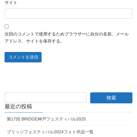
サイト
次回のコメントで使用するためブラウザーに自分の名前、メール
アドレス、サイトを保存する。
最近の投稿
第17回 BRIDGE神戸フェスティバル2025
ブリッジフェスティバル2024フォト作品一覧