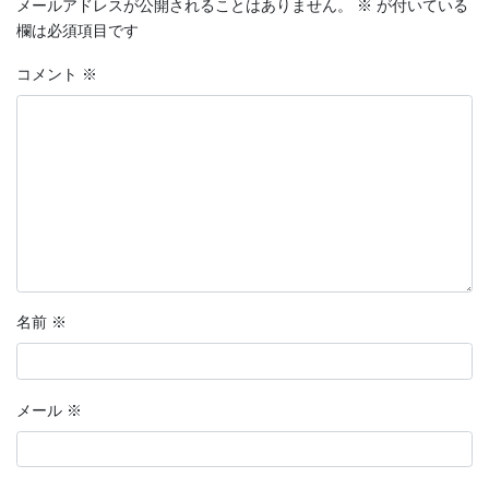
メールアドレスが公開されることはありません。
※
が付いている
欄は必須項目です
コメント
※
名前
※
メール
※