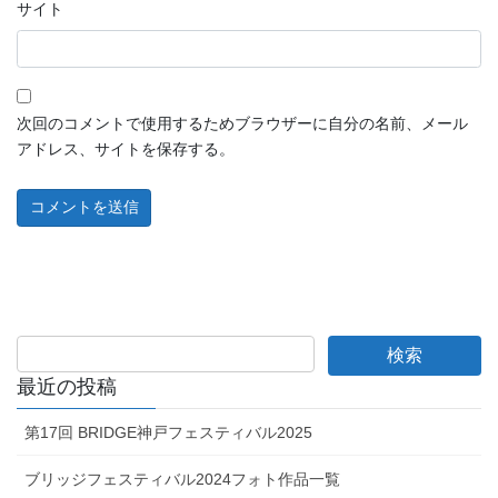
サイト
次回のコメントで使用するためブラウザーに自分の名前、メール
アドレス、サイトを保存する。
最近の投稿
第17回 BRIDGE神戸フェスティバル2025
ブリッジフェスティバル2024フォト作品一覧