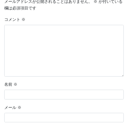
メールアドレスが公開されることはありません。
※
が付いている
欄は必須項目です
コメント
※
名前
※
メール
※