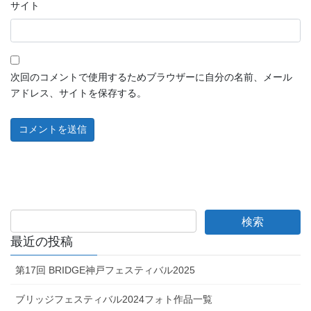
サイト
次回のコメントで使用するためブラウザーに自分の名前、メール
アドレス、サイトを保存する。
最近の投稿
第17回 BRIDGE神戸フェスティバル2025
ブリッジフェスティバル2024フォト作品一覧