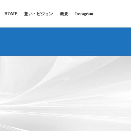
HOME
想い・ビジョン
概要
Instagram