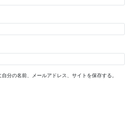
に自分の名前、メールアドレス、サイトを保存する。