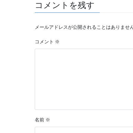
コメントを残す
メールアドレスが公開されることはありませ
コメント
※
名前
※