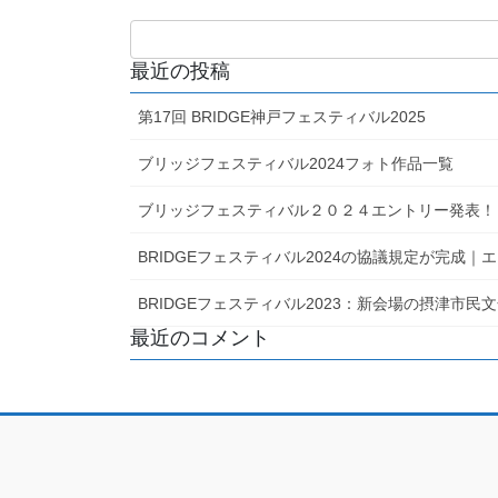
最近の投稿
第17回 BRIDGE神戸フェスティバル2025
ブリッジフェスティバル2024フォト作品一覧
ブリッジフェスティバル２０２４エントリー発表！
BRIDGEフェスティバル2024の協議規定が完成
BRIDGEフェスティバル2023：新会場の摂津市
最近のコメント