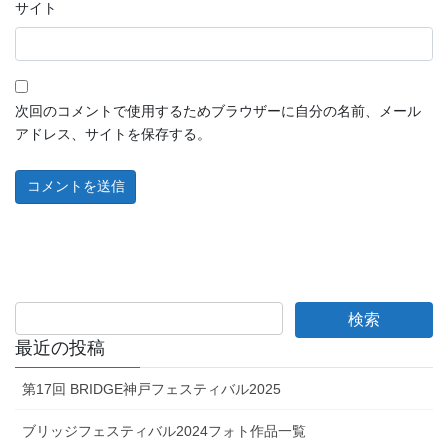
サイト
次回のコメントで使用するためブラウザーに自分の名前、メール
アドレス、サイトを保存する。
最近の投稿
第17回 BRIDGE神戸フェスティバル2025
ブリッジフェスティバル2024フォト作品一覧