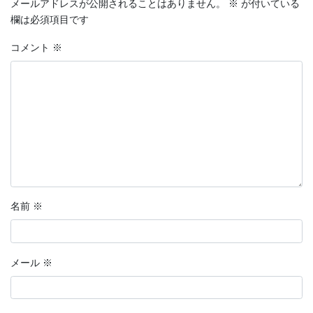
メールアドレスが公開されることはありません。
※
が付いている
欄は必須項目です
コメント
※
名前
※
メール
※