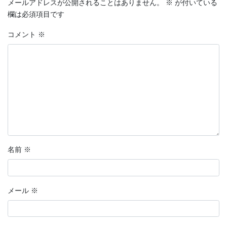
メールアドレスが公開されることはありません。
※
が付いている
欄は必須項目です
コメント
※
名前
※
メール
※