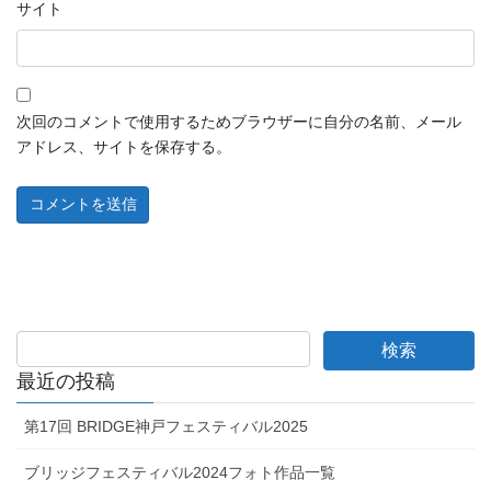
サイト
次回のコメントで使用するためブラウザーに自分の名前、メール
アドレス、サイトを保存する。
最近の投稿
第17回 BRIDGE神戸フェスティバル2025
ブリッジフェスティバル2024フォト作品一覧