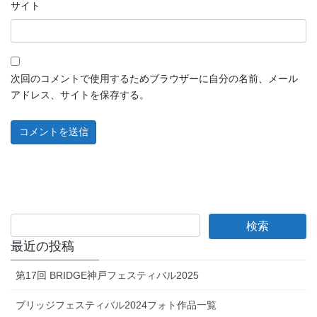
サイト
次回のコメントで使用するためブラウザーに自分の名前、メール
アドレス、サイトを保存する。
最近の投稿
第17回 BRIDGE神戸フェスティバル2025
ブリッジフェスティバル2024フォト作品一覧