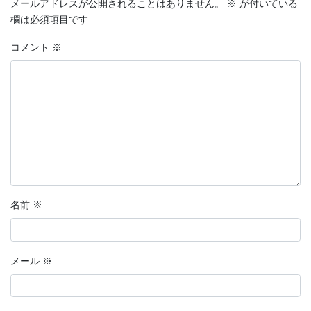
メールアドレスが公開されることはありません。
※
が付いている
欄は必須項目です
コメント
※
名前
※
メール
※