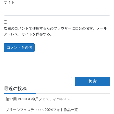
サイト
次回のコメントで使用するためブラウザーに自分の名前、メール
アドレス、サイトを保存する。
最近の投稿
第17回 BRIDGE神戸フェスティバル2025
ブリッジフェスティバル2024フォト作品一覧