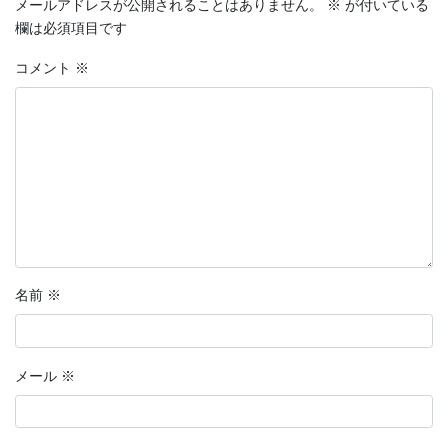
メールアドレスが公開されることはありません。
※
が付いている
欄は必須項目です
コメント
※
名前
※
メール
※