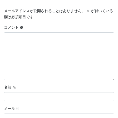
メールアドレスが公開されることはありません。
※
が付いている
欄は必須項目です
コメント
※
名前
※
メール
※