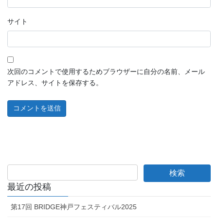
サイト
次回のコメントで使用するためブラウザーに自分の名前、メール
アドレス、サイトを保存する。
最近の投稿
第17回 BRIDGE神戸フェスティバル2025