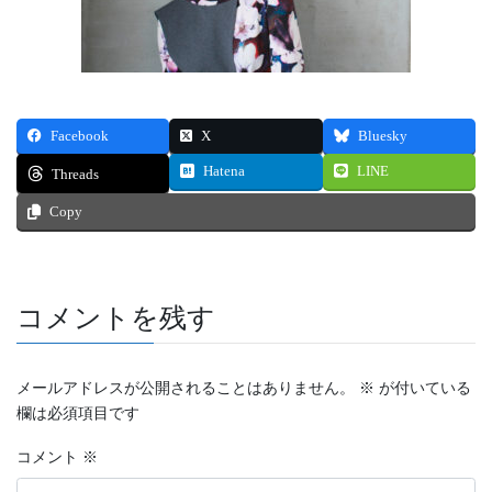
Facebook
X
Bluesky
Hatena
LINE
Threads
Copy
コメントを残す
メールアドレスが公開されることはありません。
※
が付いている
欄は必須項目です
コメント
※