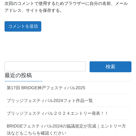
次回のコメントで使用するためブラウザーに自分の名前、メール
アドレス、サイトを保存する。
最近の投稿
第17回 BRIDGE神戸フェスティバル2025
ブリッジフェスティバル2024フォト作品一覧
ブリッジフェスティバル２０２４エントリー発表！！
BRIDGEフェスティバル2024の協議規定が完成｜エントリー方
法などもこちらを確認ください