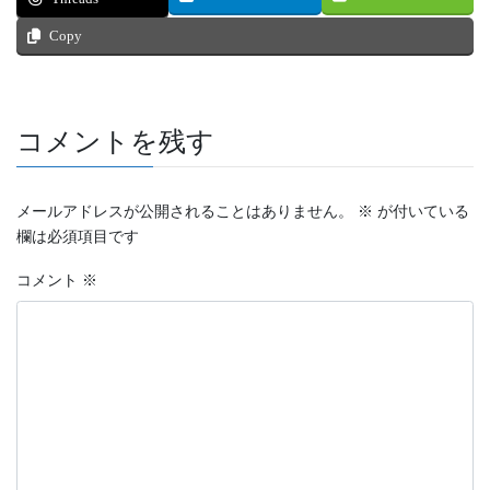
Copy
コメントを残す
メールアドレスが公開されることはありません。
※
が付いている
欄は必須項目です
コメント
※