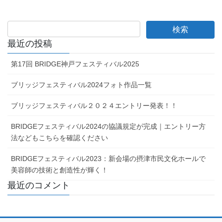
最近の投稿
第17回 BRIDGE神戸フェスティバル2025
ブリッジフェスティバル2024フォト作品一覧
ブリッジフェスティバル２０２４エントリー発表！！
BRIDGEフェスティバル2024の協議規定が完成｜エントリー方
法などもこちらを確認ください
BRIDGEフェスティバル2023：新会場の摂津市民文化ホールで
美容師の技術と創造性が輝く！
最近のコメント