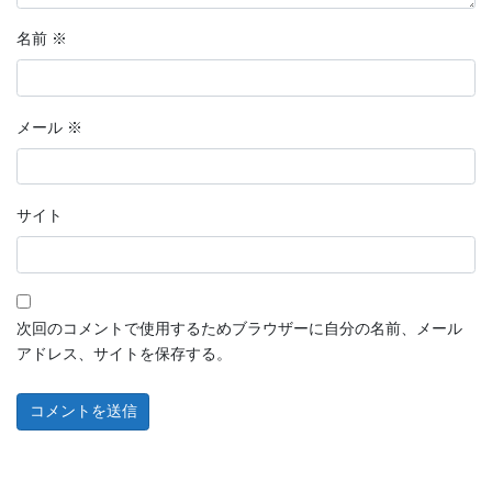
名前
※
メール
※
サイト
次回のコメントで使用するためブラウザーに自分の名前、メール
アドレス、サイトを保存する。