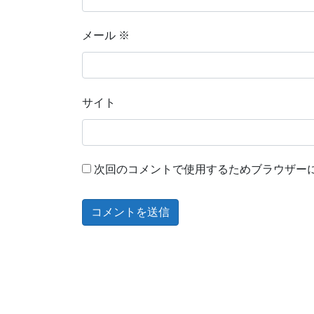
メール
※
サイト
次回のコメントで使用するためブラウザー