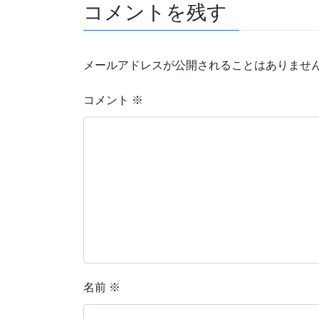
コメントを残す
メールアドレスが公開されることはありませ
コメント
※
名前
※