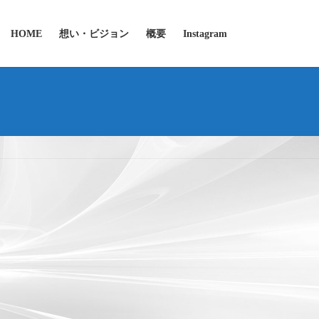
HOME
想い・ビジョン
概要
Instagram