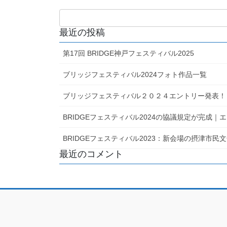
最近の投稿
第17回 BRIDGE神戸フェスティバル2025
ブリッジフェスティバル2024フォト作品一覧
ブリッジフェスティバル２０２４エントリー発表！
BRIDGEフェスティバル2024の協議規定が完成
BRIDGEフェスティバル2023：新会場の摂津市
最近のコメント