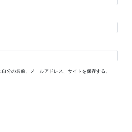
に自分の名前、メールアドレス、サイトを保存する。