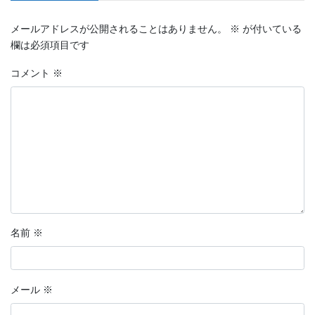
メールアドレスが公開されることはありません。
※
が付いている
欄は必須項目です
コメント
※
名前
※
メール
※