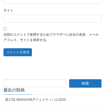
サイト
次回のコメントで使用するためブラウザーに自分の名前、メール
アドレス、サイトを保存する。
最近の投稿
第17回 BRIDGE神戸フェスティバル2025