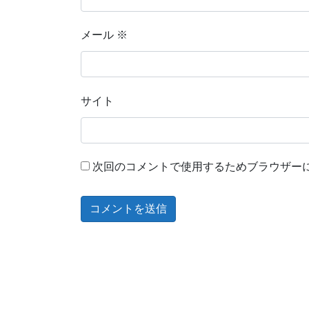
メール
※
サイト
次回のコメントで使用するためブラウザー