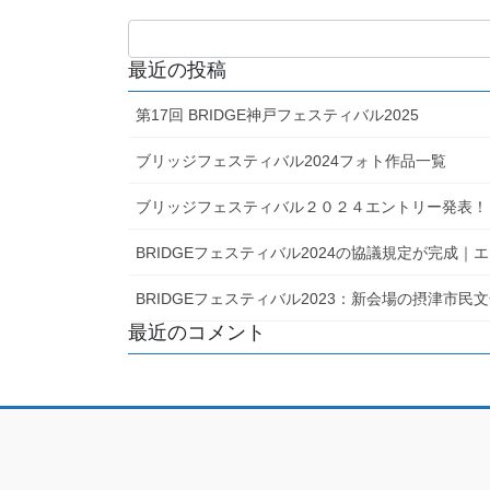
最近の投稿
第17回 BRIDGE神戸フェスティバル2025
ブリッジフェスティバル2024フォト作品一覧
ブリッジフェスティバル２０２４エントリー発表！
BRIDGEフェスティバル2024の協議規定が完成
BRIDGEフェスティバル2023：新会場の摂津市
最近のコメント