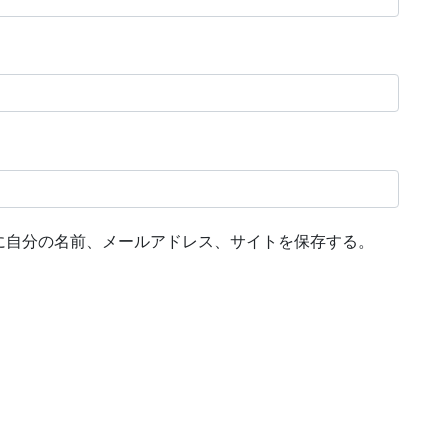
に自分の名前、メールアドレス、サイトを保存する。