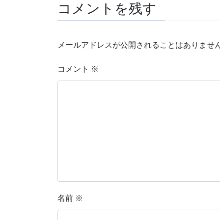
コメントを残す
メールアドレスが公開されることはありませ
コメント
※
名前
※