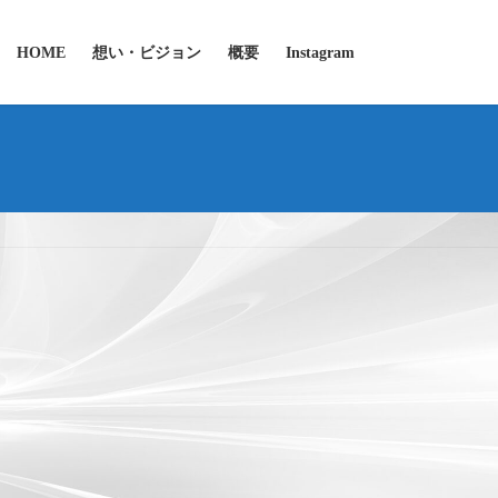
HOME
想い・ビジョン
概要
Instagram