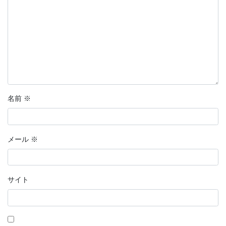
名前
※
メール
※
サイト