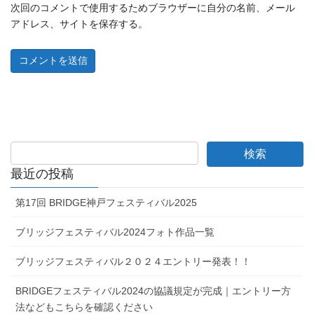
次回のコメントで使用するためブラウザーに自分の名前、メール
アドレス、サイトを保存する。
最近の投稿
第17回 BRIDGE神戸フェスティバル2025
ブリッジフェスティバル2024フォト作品一覧
ブリッジフェスティバル２０２４エントリー発表！！
BRIDGEフェスティバル2024の協議規定が完成｜エントリー方
法などもこちらを確認ください