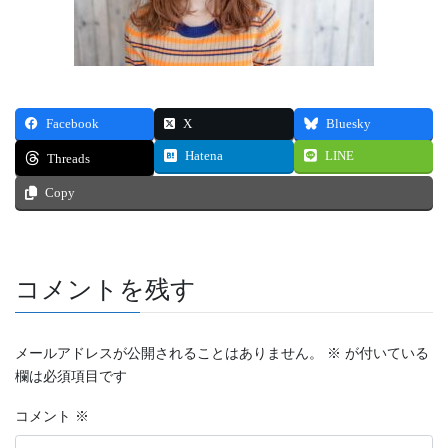
Facebook
X
Bluesky
Hatena
LINE
Threads
Copy
コメントを残す
メールアドレスが公開されることはありません。
※
が付いている
欄は必須項目です
コメント
※