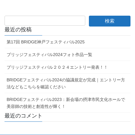
最近の投稿
第17回 BRIDGE神戸フェスティバル2025
ブリッジフェスティバル2024フォト作品一覧
ブリッジフェスティバル２０２４エントリー発表！！
BRIDGEフェスティバル2024の協議規定が完成｜エントリー方
法などもこちらを確認ください
BRIDGEフェスティバル2023：新会場の摂津市民文化ホールで
美容師の技術と創造性が輝く！
最近のコメント