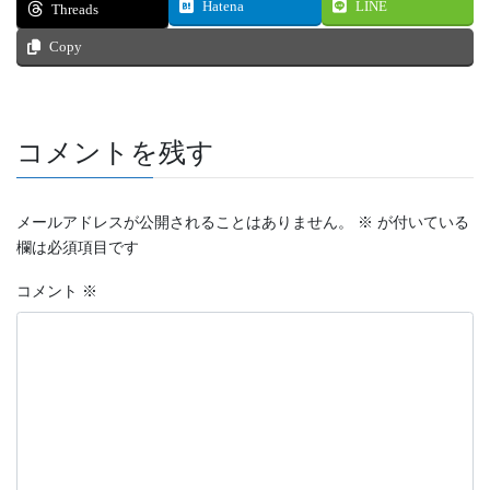
Hatena
LINE
Threads
Copy
コメントを残す
メールアドレスが公開されることはありません。
※
が付いている
欄は必須項目です
コメント
※