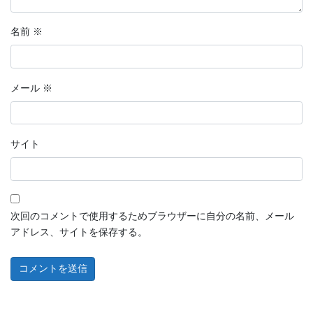
名前
※
メール
※
サイト
次回のコメントで使用するためブラウザーに自分の名前、メール
アドレス、サイトを保存する。