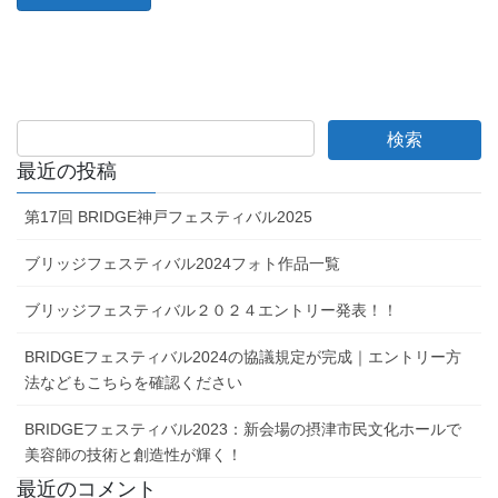
最近の投稿
第17回 BRIDGE神戸フェスティバル2025
ブリッジフェスティバル2024フォト作品一覧
ブリッジフェスティバル２０２４エントリー発表！！
BRIDGEフェスティバル2024の協議規定が完成｜エントリー方
法などもこちらを確認ください
BRIDGEフェスティバル2023：新会場の摂津市民文化ホールで
美容師の技術と創造性が輝く！
最近のコメント