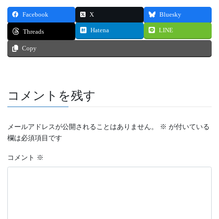
Facebook
X
Bluesky
Hatena
LINE
Threads
Copy
コメントを残す
メールアドレスが公開されることはありません。
※
が付いている
欄は必須項目です
コメント
※