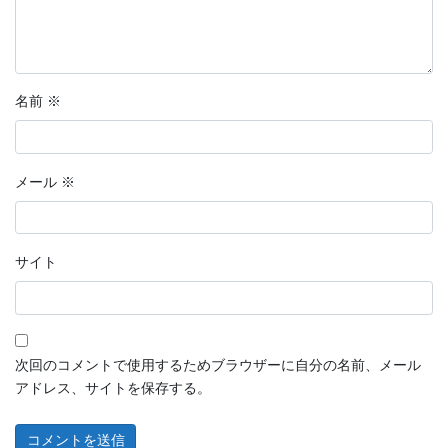
名前
※
メール
※
サイト
次回のコメントで使用するためブラウザーに自分の名前、メール
アドレス、サイトを保存する。