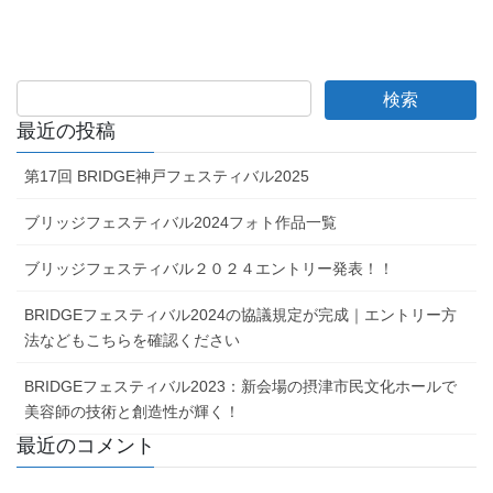
最近の投稿
第17回 BRIDGE神戸フェスティバル2025
ブリッジフェスティバル2024フォト作品一覧
ブリッジフェスティバル２０２４エントリー発表！！
BRIDGEフェスティバル2024の協議規定が完成｜エントリー方
法などもこちらを確認ください
BRIDGEフェスティバル2023：新会場の摂津市民文化ホールで
美容師の技術と創造性が輝く！
最近のコメント