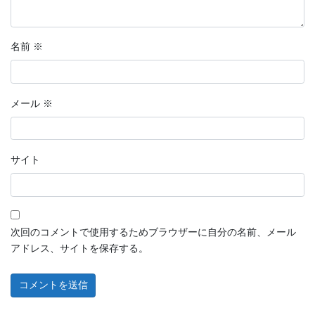
名前
※
メール
※
サイト
次回のコメントで使用するためブラウザーに自分の名前、メール
アドレス、サイトを保存する。