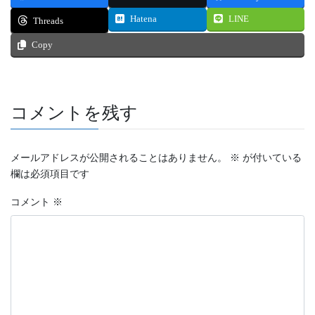
Hatena
LINE
Threads
Copy
コメントを残す
メールアドレスが公開されることはありません。
※
が付いている
欄は必須項目です
コメント
※